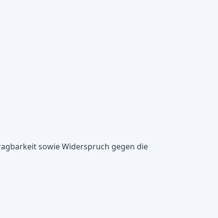
ragbarkeit sowie Widerspruch gegen die