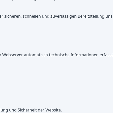
r sicheren, schnellen und zuverlässigen Bereitstellung un
 Webserver automatisch technische Informationen erfasst
lung und Sicherheit der Website.