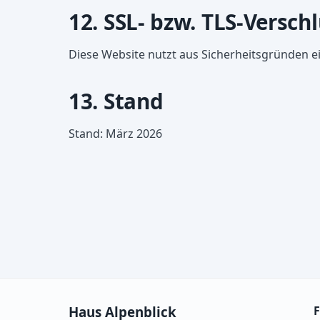
12. SSL- bzw. TLS-Versch
Diese Website nutzt aus Sicherheitsgründen ei
13. Stand
Stand: März 2026
Haus Alpenblick