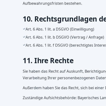
Aufbewahrungsfristen bestehen.
10. Rechtsgrundlagen d
Art. 6 Abs. 1 lit. a DSGVO (Einwilligung)
Art. 6 Abs. 1 lit. b DSGVO (Vertrag / Anfrage)
Art. 6 Abs. 1 lit. f DSGVO (berechtigtes Intere
11. Ihre Rechte
Sie haben das Recht auf Auskunft, Berichtig
Verarbeitung Ihrer personenbezogenen Daten
Außerdem haben Sie das Recht, sich bei eine
Zuständige Aufsichtsbehörde: Bayerisches La