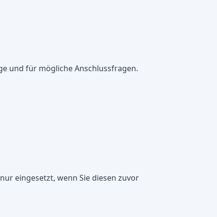
age und für mögliche Anschlussfragen.
nur eingesetzt, wenn Sie diesen zuvor