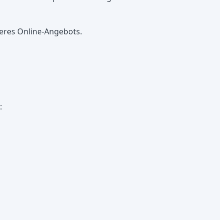
seres Online-Angebots.
: