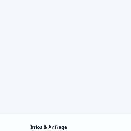
Infos & Anfrage