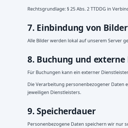
Rechtsgrundlage: § 25 Abs. 2 TTDDG in Verbindu
7. Einbindung von Bilde
Alle Bilder werden lokal auf unserem Server ge
8. Buchung und externe D
Für Buchungen kann ein externer Dienstleiste
Die Verarbeitung personenbezogener Daten erf
jeweiligen Dienstleisters.
9. Speicherdauer
Personenbezogene Daten speichern wir nur so l