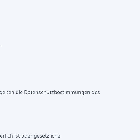
.
Es gelten die Datenschutzbestimmungen des
rlich ist oder gesetzliche