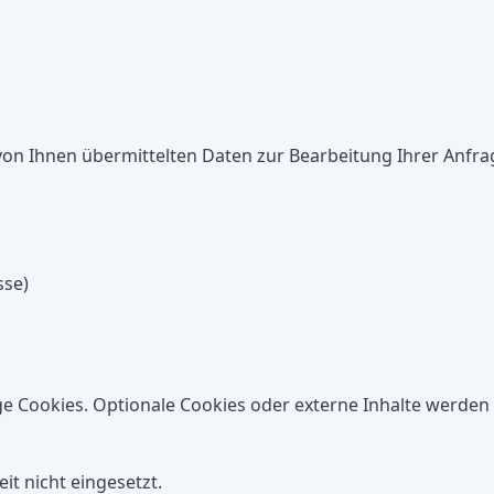
 von Ihnen übermittelten Daten zur Bearbeitung Ihrer Anfr
sse)
 Cookies. Optionale Cookies oder externe Inhalte werden 
t nicht eingesetzt.