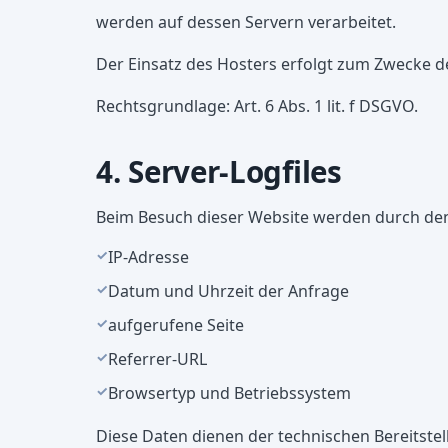
werden auf dessen Servern verarbeitet.
Der Einsatz des Hosters erfolgt zum Zwecke de
Rechtsgrundlage: Art. 6 Abs. 1 lit. f DSGVO.
4. Server-Logfiles
Beim Besuch dieser Website werden durch den
IP-Adresse
Datum und Uhrzeit der Anfrage
aufgerufene Seite
Referrer-URL
Browsertyp und Betriebssystem
Diese Daten dienen der technischen Bereitstel