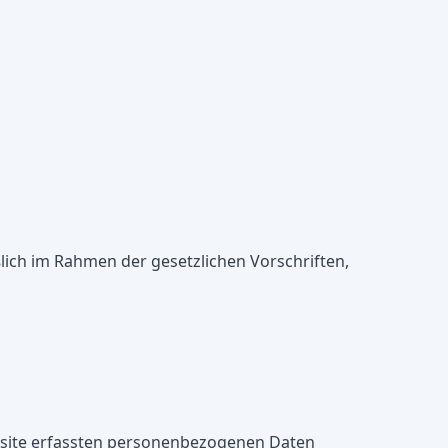
lich im Rahmen der gesetzlichen Vorschriften,
ebsite erfassten personenbezogenen Daten